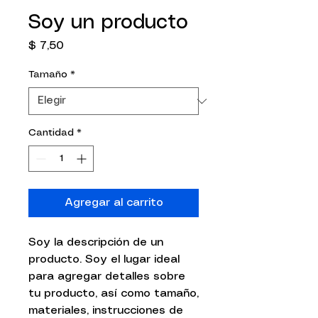
Soy un producto
Precio
$ 7,50
Tamaño
*
Cantidad
*
Agregar al carrito
Soy la descripción de un 
producto. Soy el lugar ideal 
para agregar detalles sobre 
tu producto, así como tamaño, 
materiales, instrucciones de 